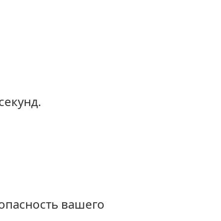
секунд.
зопасность вашего